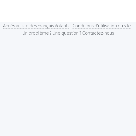
Accés au site des Français Volants
-
Conditions d'utilisation du site
-
Un problème ? Une question ? Contactez-nous