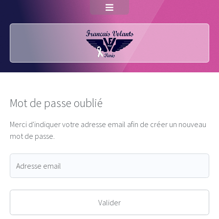
Mot de passe oublié
Merci d'indiquer votre adresse email afin de créer un nouveau
mot de passe.